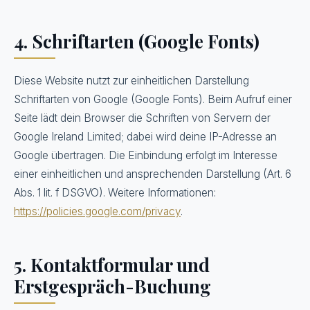
4. Schriftarten (Google Fonts)
Diese Website nutzt zur einheitlichen Darstellung
Schriftarten von Google (Google Fonts). Beim Aufruf einer
Seite lädt dein Browser die Schriften von Servern der
Google Ireland Limited; dabei wird deine IP-Adresse an
Google übertragen. Die Einbindung erfolgt im Interesse
einer einheitlichen und ansprechenden Darstellung (Art. 6
Abs. 1 lit. f DSGVO). Weitere Informationen:
https://policies.google.com/privacy
.
5. Kontaktformular und
Erstgespräch-Buchung