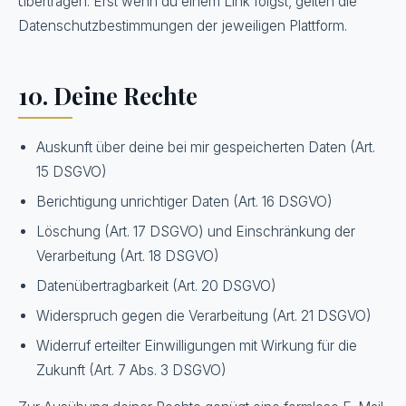
übertragen. Erst wenn du einem Link folgst, gelten die
Datenschutzbestimmungen der jeweiligen Plattform.
10. Deine Rechte
Auskunft über deine bei mir gespeicherten Daten (Art.
15 DSGVO)
Berichtigung unrichtiger Daten (Art. 16 DSGVO)
Löschung (Art. 17 DSGVO) und Einschränkung der
Verarbeitung (Art. 18 DSGVO)
Datenübertragbarkeit (Art. 20 DSGVO)
Widerspruch gegen die Verarbeitung (Art. 21 DSGVO)
Widerruf erteilter Einwilligungen mit Wirkung für die
Zukunft (Art. 7 Abs. 3 DSGVO)