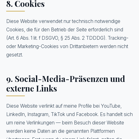
8. Cookies
Diese Website verwendet nur technisch notwendige
Cookies, die für den Betrieb der Seite erforderlich sind
(Art. 6 Abs. 1 lit. f DSGVO, § 25 Abs. 2 TDDDG). Tracking-
oder Marketing-Cookies von Drittanbietern werden nicht
gesetzt.
9. Social-Media-Präsenzen und
externe Links
Diese Website verlinkt auf meine Profile bei YouTube,
LinkedIn, Instagram, TikTok und Facebook. Es handelt sich
um reine Verlinkungen — beim Besuch dieser Website
werden keine Daten an die genannten Plattformen