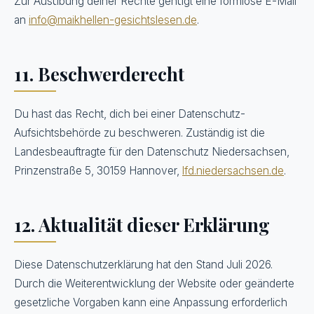
Zur Ausübung deiner Rechte genügt eine formlose E-Mail
an
info@maikhellen-gesichtslesen.de
.
11. Beschwerderecht
Du hast das Recht, dich bei einer Datenschutz-
Aufsichtsbehörde zu beschweren. Zuständig ist die
Landesbeauftragte für den Datenschutz Niedersachsen,
Prinzenstraße 5, 30159 Hannover,
lfd.niedersachsen.de
.
12. Aktualität dieser Erklärung
Diese Datenschutzerklärung hat den Stand Juli 2026.
Durch die Weiterentwicklung der Website oder geänderte
gesetzliche Vorgaben kann eine Anpassung erforderlich