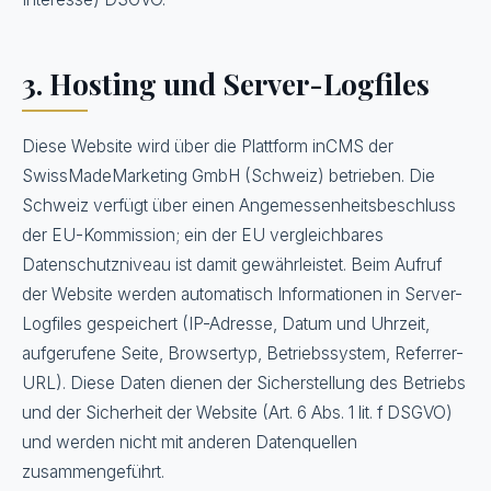
3. Hosting und Server-Logfiles
Diese Website wird über die Plattform inCMS der
SwissMadeMarketing GmbH (Schweiz) betrieben. Die
Schweiz verfügt über einen Angemessenheitsbeschluss
der EU-Kommission; ein der EU vergleichbares
Datenschutzniveau ist damit gewährleistet. Beim Aufruf
der Website werden automatisch Informationen in Server-
Logfiles gespeichert (IP-Adresse, Datum und Uhrzeit,
aufgerufene Seite, Browsertyp, Betriebssystem, Referrer-
URL). Diese Daten dienen der Sicherstellung des Betriebs
und der Sicherheit der Website (Art. 6 Abs. 1 lit. f DSGVO)
und werden nicht mit anderen Datenquellen
zusammengeführt.