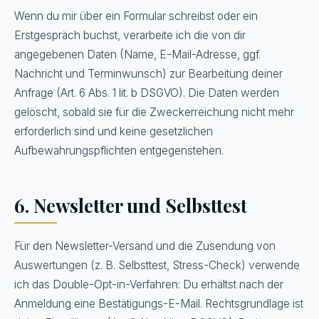
Wenn du mir über ein Formular schreibst oder ein
Erstgespräch buchst, verarbeite ich die von dir
angegebenen Daten (Name, E-Mail-Adresse, ggf.
Nachricht und Terminwunsch) zur Bearbeitung deiner
Anfrage (Art. 6 Abs. 1 lit. b DSGVO). Die Daten werden
gelöscht, sobald sie für die Zweckerreichung nicht mehr
erforderlich sind und keine gesetzlichen
Aufbewahrungspflichten entgegenstehen.
6. Newsletter und Selbsttest
Für den Newsletter-Versand und die Zusendung von
Auswertungen (z. B. Selbsttest, Stress-Check) verwende
ich das Double-Opt-in-Verfahren: Du erhältst nach der
Anmeldung eine Bestätigungs-E-Mail. Rechtsgrundlage ist