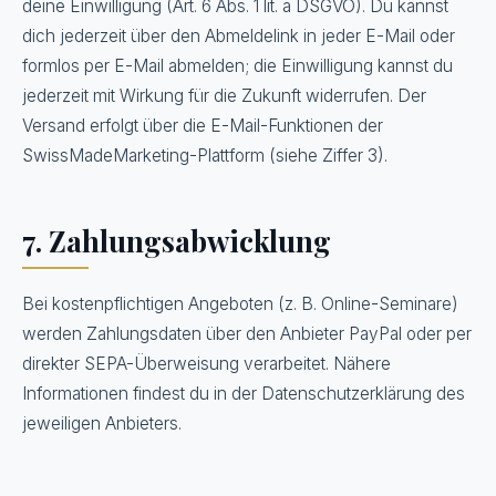
deine Einwilligung (Art. 6 Abs. 1 lit. a DSGVO). Du kannst
dich jederzeit über den Abmeldelink in jeder E-Mail oder
formlos per E-Mail abmelden; die Einwilligung kannst du
jederzeit mit Wirkung für die Zukunft widerrufen. Der
Versand erfolgt über die E-Mail-Funktionen der
SwissMadeMarketing-Plattform (siehe Ziffer 3).
7. Zahlungsabwicklung
Bei kostenpflichtigen Angeboten (z. B. Online-Seminare)
werden Zahlungsdaten über den Anbieter PayPal oder per
direkter SEPA-Überweisung verarbeitet. Nähere
Informationen findest du in der Datenschutzerklärung des
jeweiligen Anbieters.